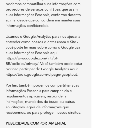
podemos compartilhar suas informações com
provedores de serviços confiáveis que usam
suas Informações Pessoais, conforme descrito
acima, desde que concordem em manter suas
informações confidenciais.
Usamos o Google Analytics para nos ajudar a
entender como nossos clientes usam o Site -
você pode ler mais sobre como o Google usa
suas Informações Pessoais aqui:
https://www.google.com/intl/pt-
BR/policies/privacy/.
Você também pode optar
por não participar do Google Analytics aqui:
https://tools.google.com/dlpage/gaoptout.
Por fim, também podemos compartilhar suas
Informações Pessoais para cumprir leis e
regulamentos aplicáveis, responder a
intimações, mandados de busca ou outras
solicitações legais de informações que
recebermos, ou para proteger nossos direitos.
PUBLICIDADE COMPORTAMENTAL