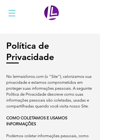
Ler Mais Livros
Política de
Privacidade
No lermaislivros.com (o "Site"), valorizamos sua
privacidade e estamos comprometidos em
proteger suas informações pessoais. A seguinte
Política de Privacidade descreve como suas
informações pessoais são coletadas, usadas e
compartilhadas quando você visita nosso Site.
COMO COLETAMOS E USAMOS
INFORMAÇÕES
Podemos coletar informações pessoais, como