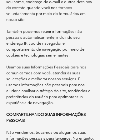
seu nome, endereço de e-mail e outros detalhes
de contato quando você nos fornece
voluntariamente por meio de formulários em
nosso site.
Também podemos reunir informações não
pessoais automaticamente, incluindo seu
endereço IP, tipo de navegador e
comportamento de navegação por meio de
cookies e tecnologias semelhantes.
Usamos suas Informações Pessoais para nos
comunicarmos com você, atender às suas
solicitações e melhorar nossos serviços. E
usamos informações não pessoais para nos
ajudar a analisar o tráfego do site, tendências e
preferências do usuário para aprimorar sua
experiência de navegação.
COMPARTILHANDO SUAS INFORMAÇÕES
PESSOAIS
Não vendemos, trocamos ou alugamos suas
informações pessoais para terceiros. No entanto,