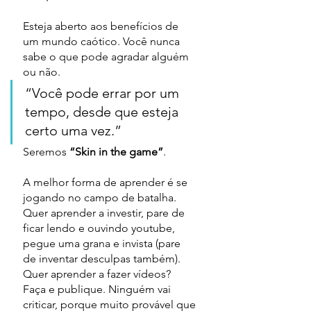
Esteja aberto aos benefícios de 
um mundo caótico. Você nunca 
sabe o que pode agradar alguém 
ou não.
“Você pode errar por um 
tempo, desde que esteja 
certo uma vez.”
Seremos 
“Skin in the game”
. 
A melhor forma de aprender é se 
jogando no campo de batalha. 
Quer aprender a investir, pare de 
ficar lendo e ouvindo youtube, 
pegue uma grana e invista (pare 
de inventar desculpas também). 
Quer aprender a fazer vídeos? 
Faça e publique. Ninguém vai 
criticar, porque muito provável que 