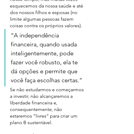
esquecemos da nossa saúde e até 
dos nossos filhos e esposas (no 
limite algumas pessoas fazem 
coisas contra os próprios valores).
“A independência 
financeira, quando usada 
inteligentemente, pode 
fazer você robusto, ela te 
dá opções e permite que 
você faça escolhas certas.”
Se não estudarmos e começarmos 
a investir, não alcançaremos a 
liberdade financeira e, 
consequentemente, não 
estaremos “livres” para criar um 
plano B sustentável. 