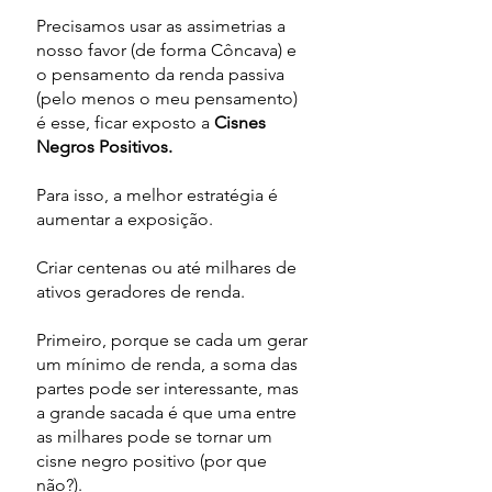
Precisamos usar as assimetrias a 
nosso favor (de forma Côncava) e 
o pensamento da renda passiva 
(pelo menos o meu pensamento) 
é esse, ficar exposto a 
Cisnes 
Negros Positivos.
Para isso, a melhor estratégia é 
aumentar a exposição. 
Criar centenas ou até milhares de 
ativos geradores de renda. 
Primeiro, porque se cada um gerar 
um mínimo de renda, a soma das 
partes pode ser interessante, mas 
a grande sacada é que uma entre 
as milhares pode se tornar um 
cisne negro positivo (por que 
não?). 