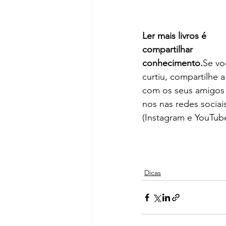
Ler mais livros é 
compartilhar 
conhecimento.
Se vo
curtiu, compartilhe a
com os seus amigos 
nos nas redes sociai
(Instagram e YouTube
Dicas