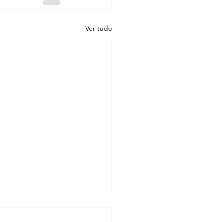
Ver tudo