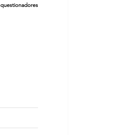
s questionadores