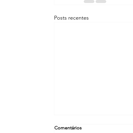
Posts recentes
Comentários