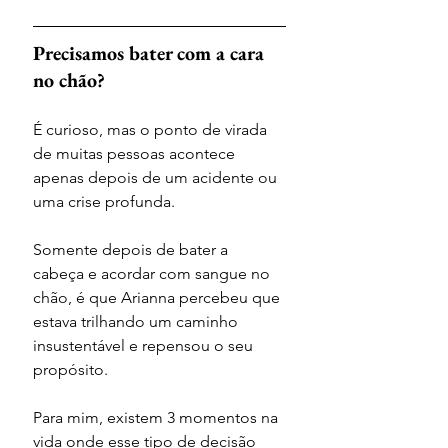
Precisamos bater com a cara 
no chão?
É curioso, mas o ponto de virada 
de muitas pessoas acontece 
apenas depois de um acidente ou 
uma crise profunda.
Somente depois de bater a 
cabeça e acordar com sangue no 
chão, é que Arianna percebeu que 
estava trilhando um caminho 
insustentável e repensou o seu 
propósito.
Para mim, existem 3 momentos na 
vida onde esse tipo de decisão 