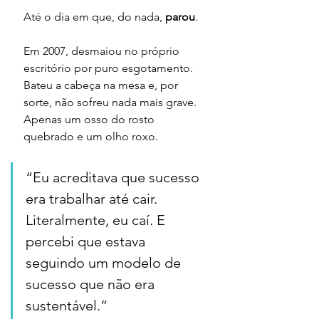
Até o dia em que, do nada, 
parou
.
Em 2007, desmaiou no próprio 
escritório por puro esgotamento. 
Bateu a cabeça na mesa e, por 
sorte, não sofreu nada mais grave. 
Apenas um osso do rosto 
quebrado e um olho roxo.
“Eu acreditava que sucesso 
era trabalhar até cair. 
Literalmente, eu caí. E 
percebi que estava 
seguindo um modelo de 
sucesso que não era 
sustentável.”