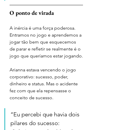
O ponto de virada
A inércia é uma força poderosa. 
Entramos no jogo e aprendemos a 
jogar tão bem que esquecemos 
de parar e refletir se realmente é o 
jogo que queríamos estar jogando.
Arianna estava vencendo o jogo 
corporativo: sucesso, poder, 
dinheiro e status. Mas o acidente 
fez com que ela repensasse o 
conceito de sucesso.
“Eu percebi que havia dois 
pilares do sucesso: 