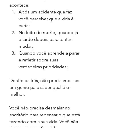
acontece:
Após um acidente que faz 
você perceber que a vida é 
curta;
No leito de morte, quando já 
é tarde depois para tentar 
mudar;
Quando você aprende a parar 
e refletir sobre suas 
verdadeiras prioridades;
Dentre os três, não precisamos ser 
um gênio para saber qual é o 
melhor. 
Você não precisa desmaiar no 
escritório para repensar o que está 
fazendo com a sua vida. Você 
não 