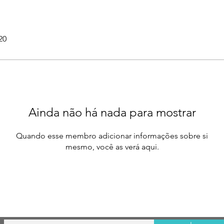
20
Ainda não há nada para mostrar
Quando esse membro adicionar informações sobre si
mesmo, você as verá aqui.