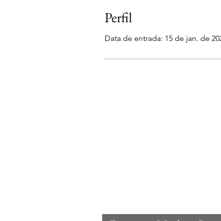
Perfil
Data de entrada: 15 de jan. de 20