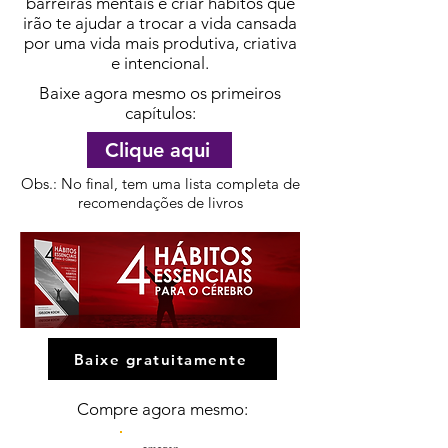
barreiras mentais e criar hábitos que
irão te ajudar a trocar a vida cansada
por uma vida mais produtiva, criativa
e intencional.
Baixe agora mesmo os primeiros
capítulos:
Clique aqui
Obs.: No final, tem uma lista completa de
recomendações de livros
Baixe gratuitamente
Compre agora
mesmo: