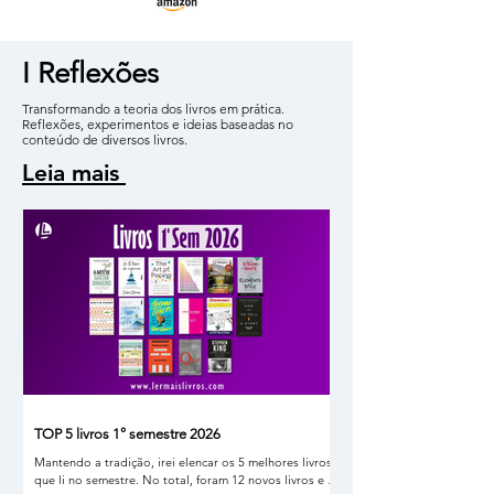
I
Reflexões
Transformando a teoria dos livros em prática.
Reflexões, experimentos e ideias baseadas no
conteúdo de diversos livros.
Leia mais
TOP 5 livros 1° semestre 2026
Mantendo a tradição, irei elencar os 5 melhores livros
que li no semestre. No total, foram 12 novos livros e 4