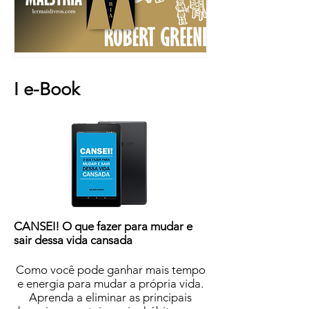
“Maestria” Robert Greene
I
e-Book
CANSEI! O que fazer para mudar e
sair dessa vida cansada
Como você pode ganhar mais tempo
e energia para mudar a própria vida.
Aprenda a eliminar as principais