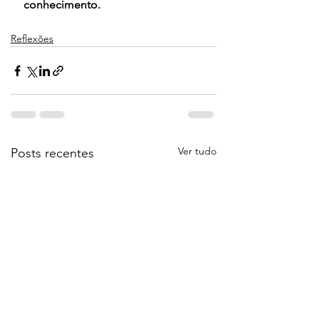
conhecimento.
Reflexões
Ver tudo
Posts recentes