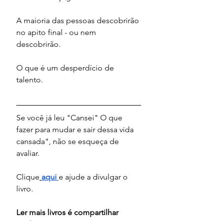
A maioria das pessoas descobrirão 
no apito final - ou nem 
descobrirão.
O que é um desperdício de 
talento.
Se você já leu "Cansei" O que 
fazer para mudar e sair dessa vida 
cansada", não se esqueça de 
avaliar.
Clique
aqui
e ajude a divulgar o 
livro.
Ler mais livros é compartilhar 