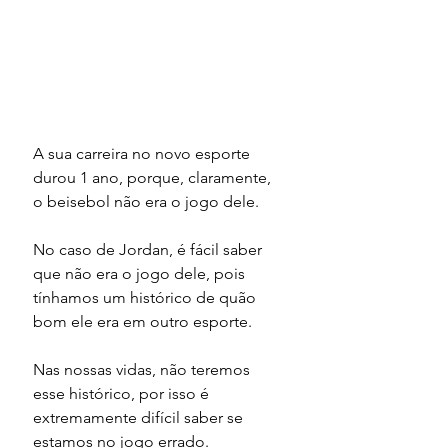
A sua carreira no novo esporte 
durou 1 ano, porque, claramente, 
o beisebol não era o jogo dele.
No caso de Jordan, é fácil saber 
que não era o jogo dele, pois 
tínhamos um histórico de quão 
bom ele era em outro esporte.
Nas nossas vidas, não teremos 
esse histórico, por isso é 
extremamente difícil saber se 
estamos no jogo errado.