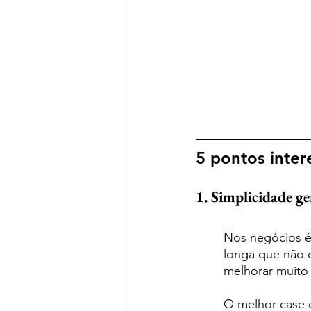
5 pontos inter
1. Simplicidade ge
Nos negócios é
longa que não d
melhorar muito 
O melhor case 