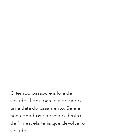
O tempo passou e a loja de 
vestidos ligou para ela pedindo 
uma data do casamento. Se ela 
não agendasse o evento dentro 
de 1 mês, ela teria que devolver o 
vestido.