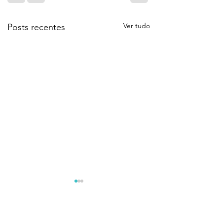
Ver tudo
Posts recentes
Comentários