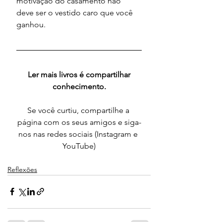
motivação do casamento não 
deve ser o vestido caro que você 
ganhou.
Ler mais livros é compartilhar 
conhecimento.
Se você curtiu, compartilhe a 
página com os seus amigos e siga-
nos nas redes sociais (Instagram e 
YouTube)
Reflexões