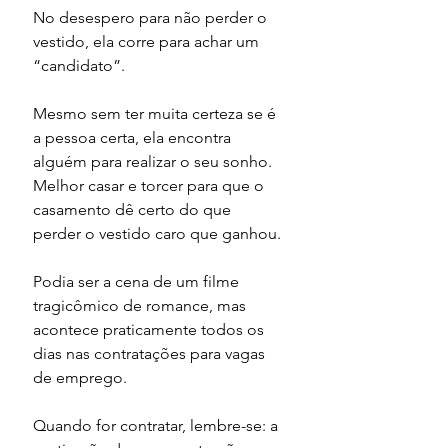
No desespero para não perder o 
vestido, ela corre para achar um 
“candidato”.
Mesmo sem ter muita certeza se é 
a pessoa certa, ela encontra 
alguém para realizar o seu sonho. 
Melhor casar e torcer para que o 
casamento dê certo do que 
perder o vestido caro que ganhou.
Podia ser a cena de um filme 
tragicômico de romance, mas 
acontece praticamente todos os 
dias nas contratações para vagas 
de emprego.
Quando for contratar, lembre-se: a 