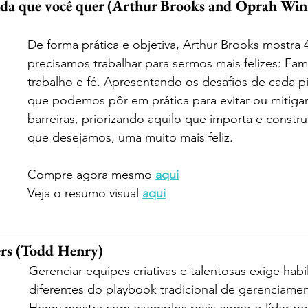
ida que você quer (Arthur Brooks and Oprah Win
De forma prática e objetiva, Arthur Brooks mostra 4
precisamos trabalhar para sermos mais felizes: Famí
trabalho e fé. Apresentando os desafios de cada pi
que podemos pôr em prática para evitar ou mitigar
barreiras, priorizando aquilo que importa e constru
que desejamos, uma muito mais feliz.
Compre agora mesmo 
aqui
Veja o resumo visual 
aqui
rs (Todd Henry)
Gerenciar equipes criativas e talentosas exige habi
diferentes do playbook tradicional de gerenciame