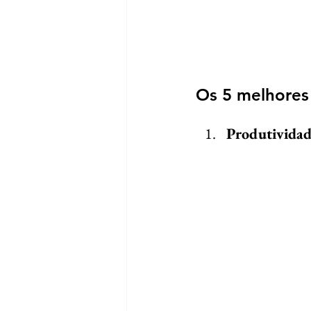
Os 5 melhores
Produtividad