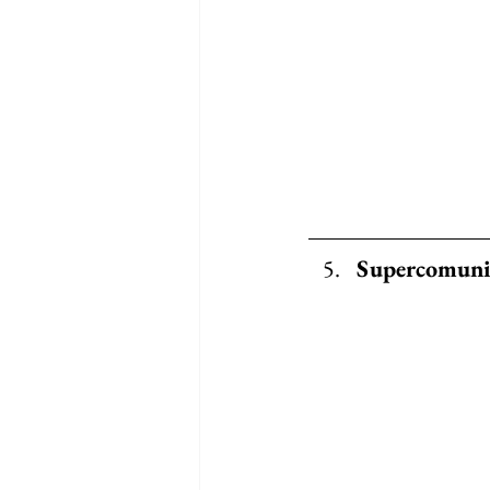
Supercomunic