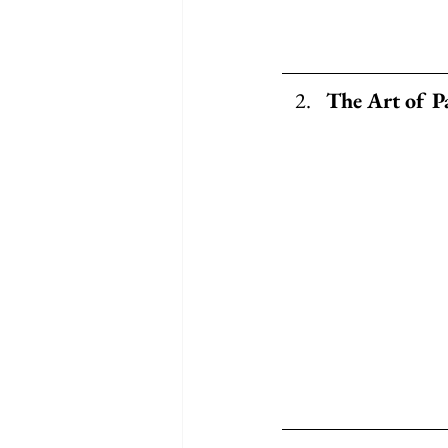
The Art of P