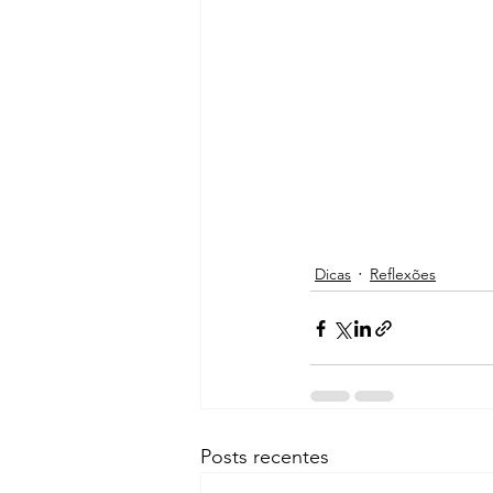
Dicas
Reflexões
Posts recentes