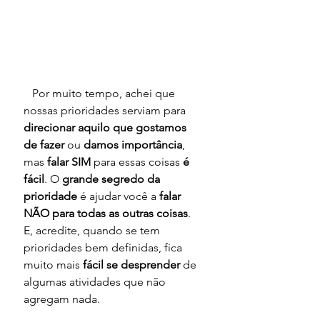
   Por muito tempo, achei que 
nossas prioridades serviam para 
direcionar aquilo que gostamos 
de fazer
 ou 
damos importância
, 
mas 
falar SIM
 para essas coisas 
é 
fácil
. O 
grande segredo da 
prioridade
 é ajudar você a 
falar 
NÃO para todas as outras coisas
. 
E, acredite, quando se tem 
prioridades bem definidas, fica 
muito mais 
fácil se desprender
 de 
algumas atividades que não 
agregam nada. 