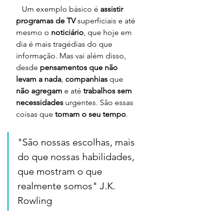
   Um exemplo básico é 
assistir 
programas de TV 
superficiais e até 
mesmo o 
noticiário
, que hoje em 
dia é mais tragédias do que 
informação. Mas vai além disso, 
desde 
pensamentos que não 
levam a nada
, 
companhias 
que 
não agregam
 e até 
trabalhos sem 
necessidades 
urgentes. São essas 
coisas que 
tomam o seu tempo
.
"São nossas escolhas, mais 
do que nossas habilidades, 
que mostram o que 
realmente somos" J.K. 
Rowling