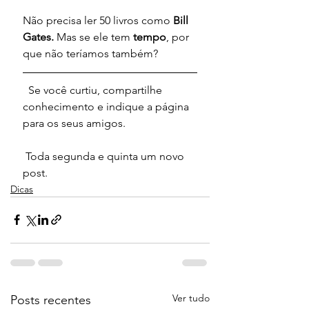
Não precisa ler 50 livros como 
Bill 
Gates. 
Mas se ele tem 
tempo
, por 
que não teríamos também?
  Se você curtiu, compartilhe 
conhecimento e indique a página 
para os seus amigos.  
 Toda segunda e quinta um novo 
post.    
Dicas
Ver tudo
Posts recentes