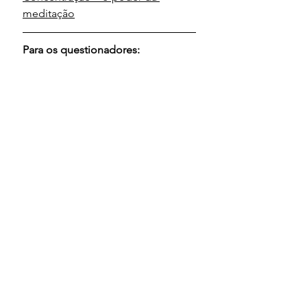
meditação
Para os questionadores: