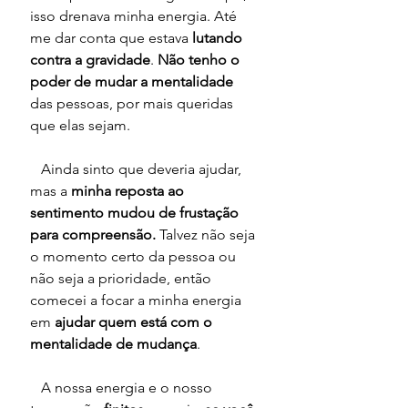
isso drenava minha energia. Até 
me dar conta que estava 
lutando 
contra a gravidade
. 
Não tenho o 
poder de mudar a mentalidade
das pessoas, por mais queridas 
que elas sejam. 
   Ainda sinto que deveria ajudar, 
mas a
 minha reposta ao 
sentimento mudou de frustação 
para compreensão.
 Talvez não seja 
o momento certo da pessoa ou 
não seja a prioridade, então 
comecei a focar a minha energia 
em 
ajudar quem está com o 
mentalidade de mudança
.
   A nossa energia e o nosso 