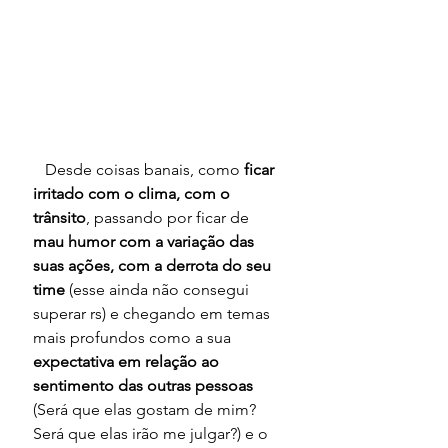
   Desde coisas banais, como 
ficar 
irritado com o clima, com o 
trânsito
, passando por ficar de
mau humor com a variação das 
suas ações, com a derrota do seu 
time 
(esse ainda não consegui 
superar rs) e chegando em temas 
mais profundos como a sua
expectativa em relação ao 
sentimento das outras pessoas 
(Será que elas gostam de mim? 
Será que elas irão me julgar?)
e o 