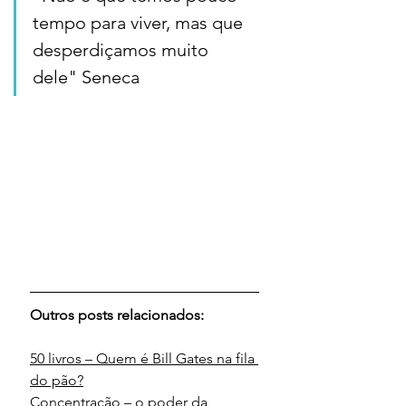
tempo para viver, mas que 
desperdiçamos muito 
dele" Seneca
Outros posts relacionados:
50 livros – Quem é Bill Gates na fila 
do pão?
Concentração – o poder da 