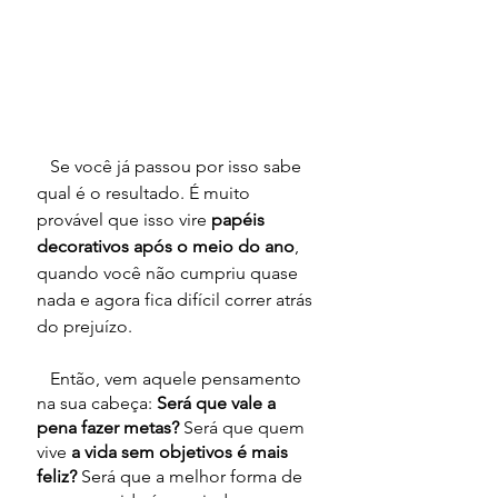
   Se você já passou por isso sabe 
qual é o resultado. É muito 
provável que isso vire 
papéis 
decorativos após o meio do ano
, 
quando você não cumpriu quase 
nada e agora fica difícil correr atrás 
do prejuízo.
   Então, vem aquele pensamento 
na sua cabeça: 
Será que vale a 
pena fazer metas? 
Será que quem 
vive
 a vida sem objetivos é mais 
feliz? 
Será que a melhor forma de 