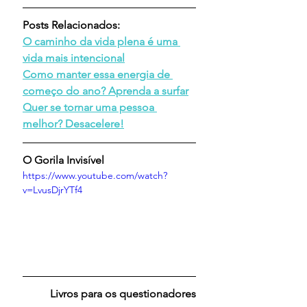
Posts Relacionados:
O caminho da vida plena é uma 
vida mais intencional
Como manter essa energia de 
começo do ano? Aprenda a surfar
Quer se tornar uma pessoa 
melhor? Desacelere!
O Gorila Invisível
https://www.youtube.com/watch?
v=LvusDjrYTf4
Livros para os questionadores