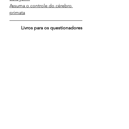
Assuma o controle do cérebro 
primata
Livros para os questionadores