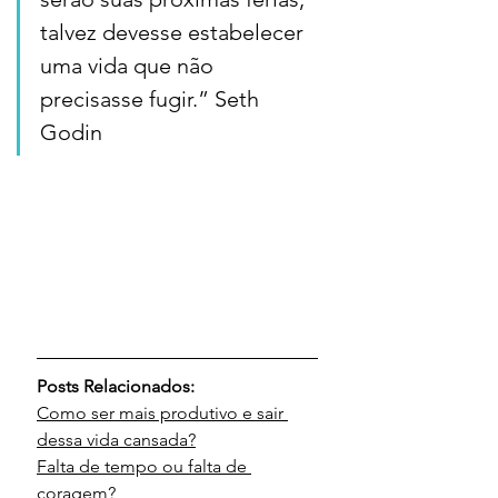
talvez devesse estabelecer 
uma vida que não 
precisasse fugir.” Seth 
Godin
Posts Relacionados:
Como ser mais produtivo e sair 
dessa vida cansada?
Falta de tempo ou falta de 
coragem?