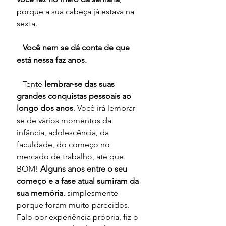
porque a sua cabeça já estava na 
sexta. 
   Você nem se dá conta de que 
está nessa faz anos.
   Tente
 lembrar-se das suas 
grandes conquistas pessoais ao 
longo dos anos
. Você irá lembrar-
se de vários momentos da 
infância, adolescência, da 
faculdade, do começo no 
mercado de trabalho, até que 
BOM! 
Alguns anos entre o seu 
começo e a fase atual sumiram da 
sua memória
, simplesmente 
porque foram muito parecidos. 
Falo por experiência própria, fiz o 